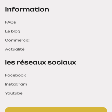
Information
FAQs
Le blog
Commercial
Actualité
les réseaux sociaux
Facebook
Instagram
Youtube