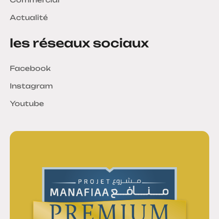
Actualité
les réseaux sociaux
Facebook
Instagram
Youtube