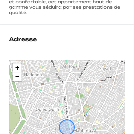
et confortable, cet appartement haut de
gamme vous séduira par ses prestations de
qualité.
Adresse
+
−