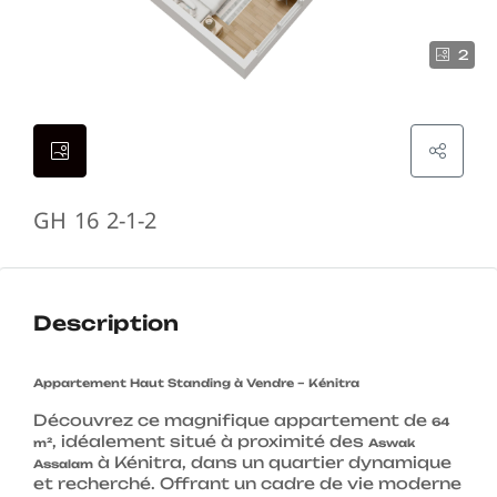
2
GH 16 2-1-2
Description
Appartement Haut Standing à Vendre – Kénitra
Découvrez ce magnifique appartement de
64
, idéalement situé à proximité des
m²
Aswak
à Kénitra, dans un quartier dynamique
Assalam
et recherché. Offrant un cadre de vie moderne