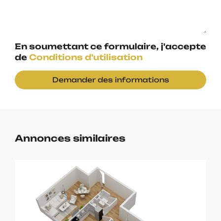
En soumettant ce formulaire, j'accepte
de
Conditions d'utilisation
Demander des informations
Annonces similaires