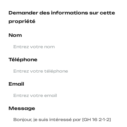
Demander des informations sur cette
propriété
Nom
Téléphone
Email
Message