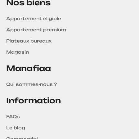
Nos biens
Appartement éligible
Appartement premium
Plateaux bureaux
Magasin
Manafiaa
Qui sommes-nous ?
Information
FAQs
Le blog
Commercial