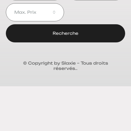
Max. Prix
Recherche
© Copyright by Slaxie – Tous droits
réservés..