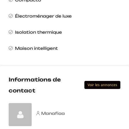
Électroménager de luxe
Isolation thermique
Maison intelligent
Informations de
Voir les annonces
contact
Manafiaa