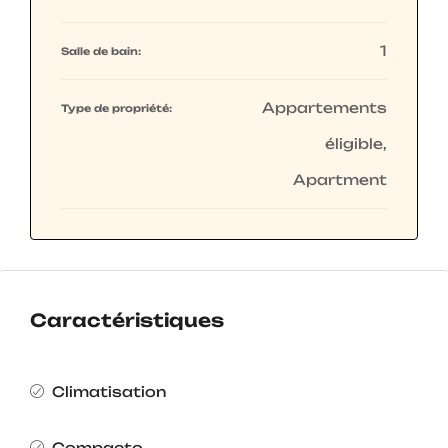
1
Salle de bain:
Appartements
Type de propriété:
éligible,
Apartment
Caractéristiques
Climatisation
Compacto