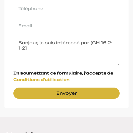
En soumettant ce formulaire, j'accepte de
Conditions d'utilisation
Envoyer