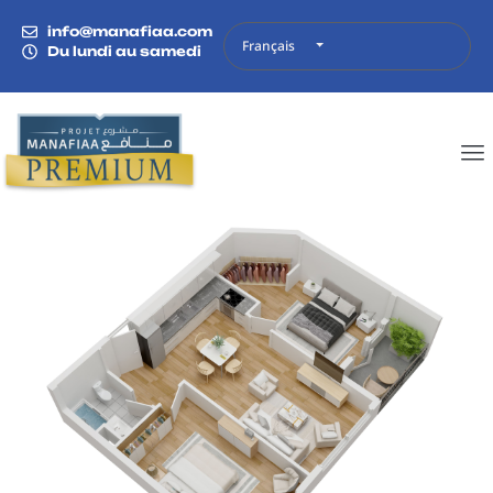
info@manafiaa.com
Français
Du lundi au samedi