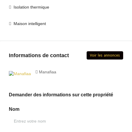
Isolation thermique
Maison intelligent
Voir les annonces
Informations de contact
Manafiaa
Demander des informations sur cette propriété
Nom