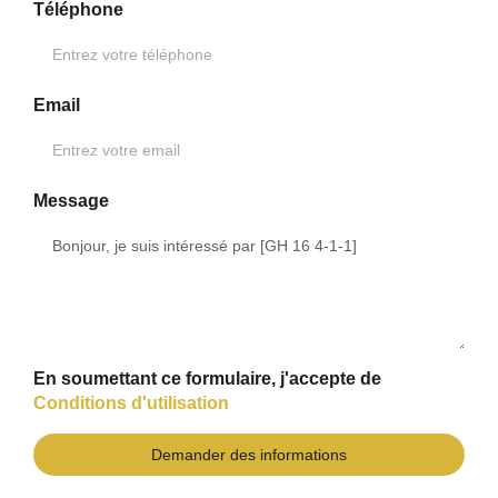
Téléphone
Email
Message
En soumettant ce formulaire, j'accepte de
Conditions d'utilisation
Demander des informations