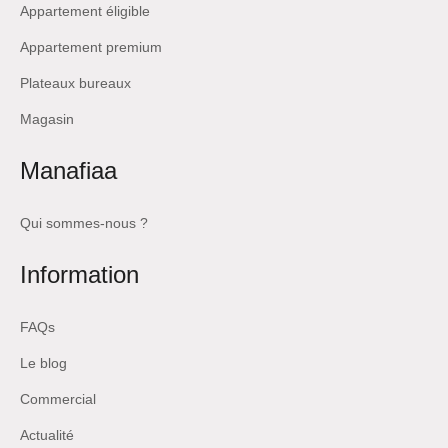
Appartement éligible
Appartement premium
Plateaux bureaux
Magasin
Manafiaa
Qui sommes-nous ?
Information
FAQs
Le blog
Commercial
Actualité