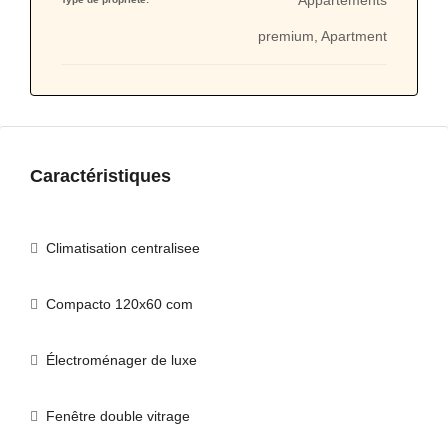
Appartements
premium, Apartment
Caractéristiques
Climatisation centralisee
Compacto 120x60 com
Électroménager de luxe
Fenêtre double vitrage