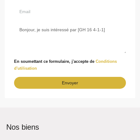
En soumettant ce formulaire, j'accepte de
Conditions
d'utilisation
Envoyer
Nos biens