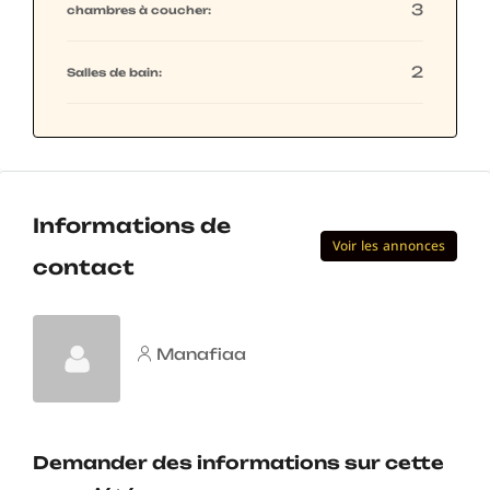
3
chambres à coucher:
2
Salles de bain:
Informations de
Voir les annonces
contact
Manafiaa
Demander des informations sur cette