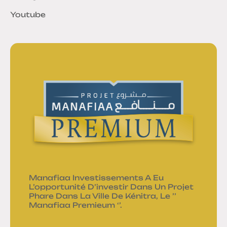
Youtube
Manafiaa Investissements A Eu
L’opportunité D’investir Dans Un Projet
Phare Dans La Ville De Kénitra, Le ’’
Manafiaa Premieum ‘’.