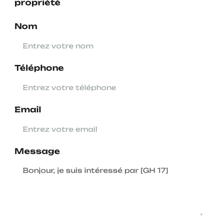
propriété
Nom
Téléphone
Email
Message