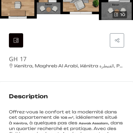
10
GH 17
Description
Offrez-vous le confort et la modernité dans
cet appartement de
, idéalement situé
108 m²
à
, à quelques pas des
, dans
Kénitra
Aswak Assalam
un quartier recherché et pratique. Avec des