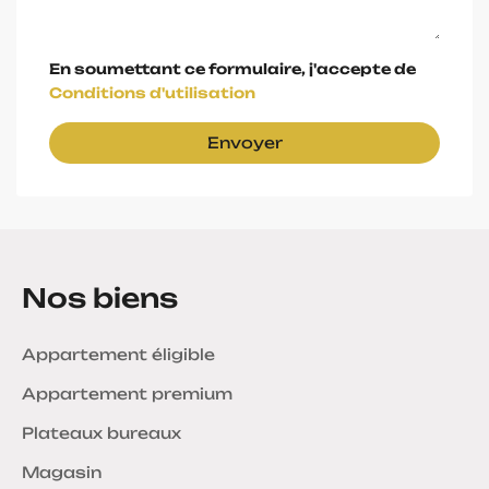
En soumettant ce formulaire, j'accepte de
Conditions d'utilisation
Envoyer
Nos biens
Appartement éligible
Appartement premium
Plateaux bureaux
Magasin