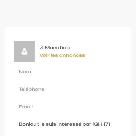
Manafiaa
Voir les annonces