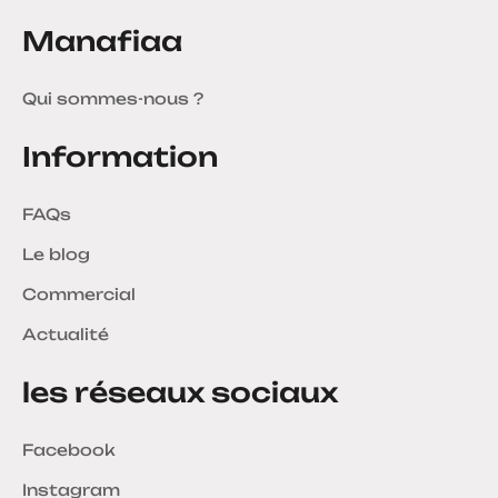
Manafiaa
Qui sommes-nous ?
Information
FAQs
Le blog
Commercial
Actualité
les réseaux sociaux
Facebook
Instagram